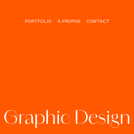
PORTFOLIO
À PROPOS
CONTACT
Graphic Design